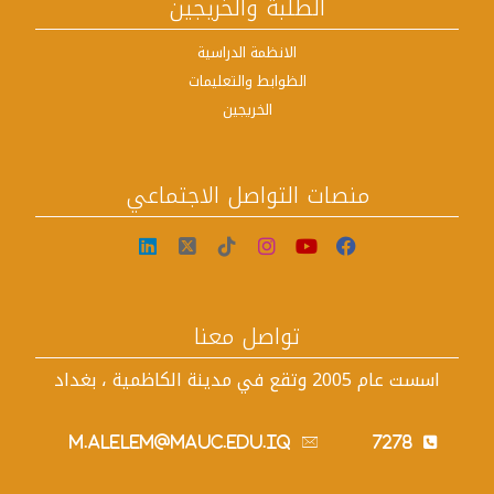
الطلبة والخريجين
الانظمة الدراسية
الظوابط والتعليمات
الخريجين
منصات التواصل الاجتماعي
تواصل معنا
اسست عام 2005 وتقع في مدينة الكاظمية ، بغداد
m.alelem@mauc.edu.iq
7278