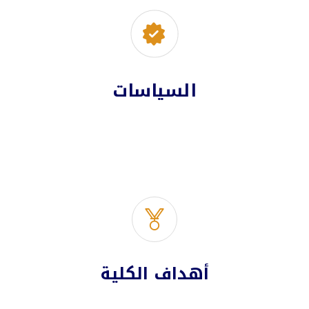
السياسات
أهداف الكلية