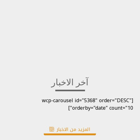
آخر الاخبار
[wcp-carousel id="5368" order="DESC"
orderby="date" count="10"]
المزيد من الاخبار