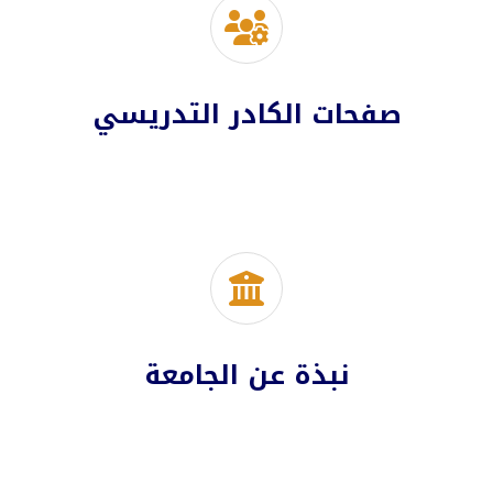
صفحات الكادر التدريسي
نبذة عن الجامعة